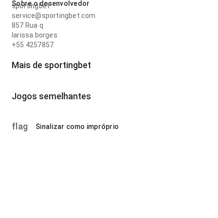
Sobre o desenvolvedor
sportingbet
service@sportingbet.com
857 Rua q
larissa.borges
+55 4257857
Mais de sportingbet
Jogos semelhantes
flag
Sinalizar como impróprio