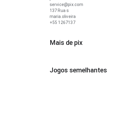
service@pix.com
137 Rua s
maria.oliveira
+55 1267137
Mais de pix
Jogos semelhantes