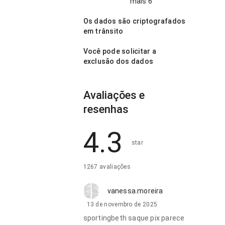
mais 6
Os dados são criptografados
em trânsito
Você pode solicitar a
exclusão dos dados
Avaliações e
resenhas
4.3
star
1267 avaliações
vanessa.moreira
13 de novembro de 2025
sportingbeth saque pix parece