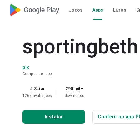
Google Play
Jogos
Apps
Livros
C
sportingbeth
pix
Compras no app
4.3
290 mil+
star
1267 avaliações
downloads
Instalar
Conferir no app P