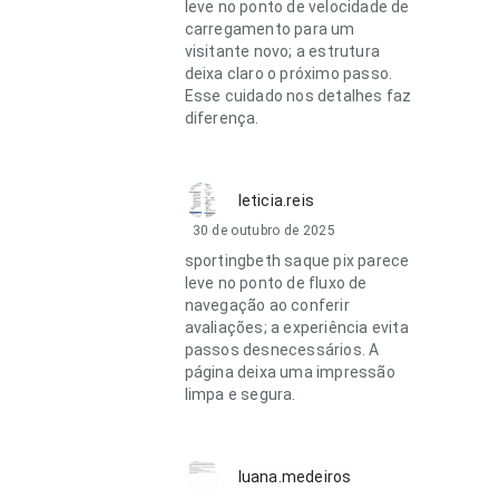
leve no ponto de velocidade de
carregamento para um
visitante novo; a estrutura
deixa claro o próximo passo.
Esse cuidado nos detalhes faz
diferença.
leticia.reis
30 de outubro de 2025
sportingbeth saque pix parece
leve no ponto de fluxo de
navegação ao conferir
avaliações; a experiência evita
passos desnecessários. A
página deixa uma impressão
limpa e segura.
luana.medeiros