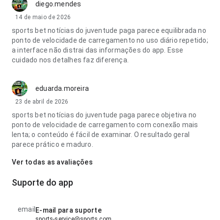
diego.mendes
14 de maio de 2026
sports bet notícias do juventude paga parece equilibrada no
ponto de velocidade de carregamento no uso diário repetido;
a interface não distrai das informações do app. Esse
cuidado nos detalhes faz diferença.
eduarda.moreira
23 de abril de 2026
sports bet notícias do juventude paga parece objetiva no
ponto de velocidade de carregamento com conexão mais
lenta; o conteúdo é fácil de examinar. O resultado geral
parece prático e maduro.
Ver todas as avaliações
Suporte do app
email
E-mail para suporte
sports-service@sports.com