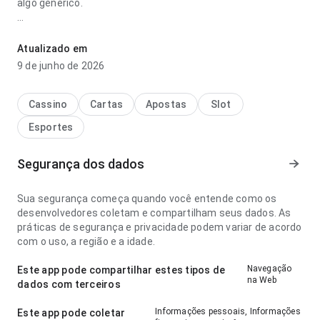
algo genérico.
sports bet notícias do juventude paga parece responsiva no
ponto de velocidade de carregamento com conexão mais
Atualizado em
lenta; a página não parece carregada. A página causa uma
9 de junho de 2026
impressão melhor que algo genérico.
Cassino
Cartas
Apostas
Slot
Esportes
Segurança dos dados
Sua segurança começa quando você entende como os
desenvolvedores coletam e compartilham seus dados. As
práticas de segurança e privacidade podem variar de acordo
com o uso, a região e a idade.
Navegação
Este app pode compartilhar estes tipos de
na Web
dados com terceiros
Informações pessoais, Informações
Este app pode coletar