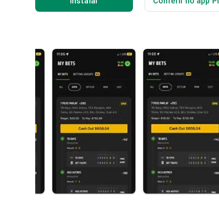
Instalar
Conferir no app P