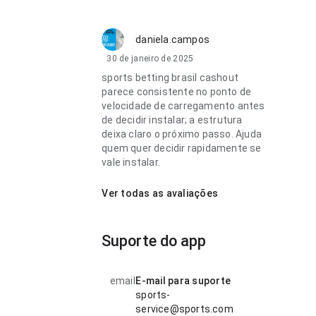
daniela.campos
30 de janeiro de 2025
sports betting brasil cashout
parece consistente no ponto de
velocidade de carregamento antes
de decidir instalar; a estrutura
deixa claro o próximo passo. Ajuda
quem quer decidir rapidamente se
vale instalar.
Ver todas as avaliações
Suporte do app
email
E-mail para suporte
sports-
service@sports.com