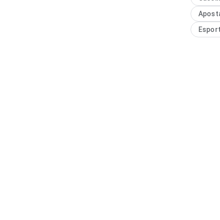
o app ma
Apost
testar.
Espor