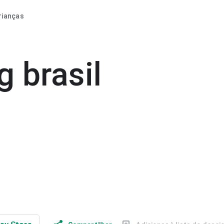
rianças
g brasil