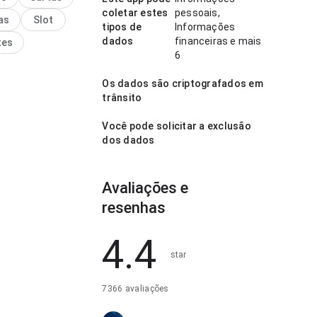
is interessante para
coletar estes
pessoais,
as
Slot
tipos de
Informações
dados
financeiras e mais
tes
6
Os dados são criptografados em
trânsito
Você pode solicitar a exclusão
dos dados
Avaliações e
resenhas
4.4
star
7366 avaliações