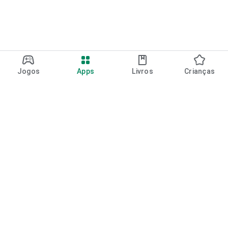
Jogos
Apps
Livros
Crianças
Google Play
Play Pass
Pontos do Play Points
Vales-presente
Resgatar