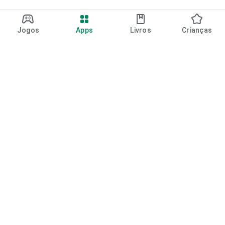
Jogos
Apps
Livros
Crianças
Google Play
Play Pass
Pontos do Play Points
Vales-presente
Resgatar
Política de reembolso
Crianças e família