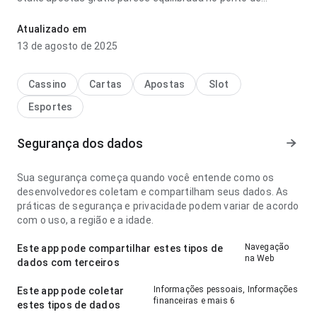
velocidade de carregamento comparando com apps
parecidos; a estrutura deixa claro o próximo passo. A página
Atualizado em
causa uma impressão melhor que algo genérico.
13 de agosto de 2025
Cassino
Cartas
Apostas
Slot
Esportes
Segurança dos dados
Sua segurança começa quando você entende como os
desenvolvedores coletam e compartilham seus dados. As
práticas de segurança e privacidade podem variar de acordo
com o uso, a região e a idade.
Navegação
Este app pode compartilhar estes tipos de
na Web
dados com terceiros
Informações pessoais, Informações
Este app pode coletar
financeiras e mais 6
estes tipos de dados