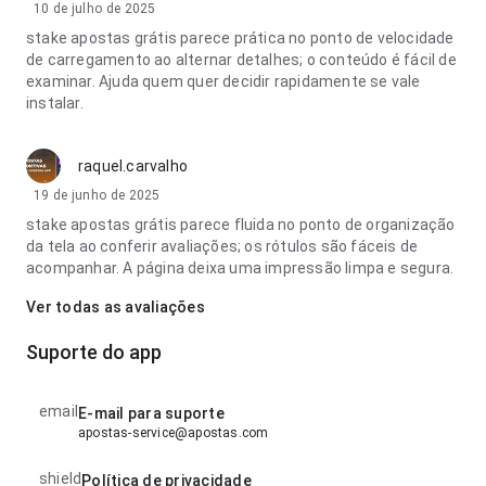
10 de julho de 2025
stake apostas grátis parece prática no ponto de velocidade
de carregamento ao alternar detalhes; o conteúdo é fácil de
examinar. Ajuda quem quer decidir rapidamente se vale
instalar.
raquel.carvalho
19 de junho de 2025
stake apostas grátis parece fluida no ponto de organização
da tela ao conferir avaliações; os rótulos são fáceis de
acompanhar. A página deixa uma impressão limpa e segura.
Ver todas as avaliações
Suporte do app
email
E-mail para suporte
apostas-service@apostas.com
shield
Política de privacidade