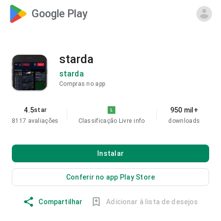
Google Play
starda
starda
Compras no app
4.5
950 mil+
star
8117 avaliações
Classificação Livre
info
downloads
Instalar
Conferir no app Play Store
Compartilhar
Adicionar à lista de desejos