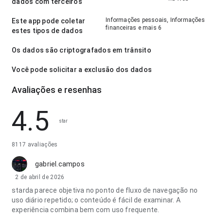
dados com terceiros
Informações pessoais, Informações
Este app pode coletar
financeiras e mais 6
estes tipos de dados
Os dados são criptografados em trânsito
Você pode solicitar a exclusão dos dados
Avaliações e resenhas
4.5
star
8117 avaliações
gabriel.campos
2 de abril de 2026
starda parece objetiva no ponto de fluxo de navegação no
uso diário repetido; o conteúdo é fácil de examinar. A
experiência combina bem com uso frequente.