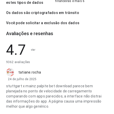
financeiras e mais 6
estes tipos de dados
Os dados são criptografados em trânsito
Você pode solicitar a exclusão dos dados
Avaliações e resenhas
4.7
star
9362 avaliações
tatiane.rocha
24 de julho de 2025
stuttgart x mainz palpite bet download parece bem
planejada no ponto de velocidade de carregamento
comparando com apps parecidos; a interface não distrai
das informações do app. A página causa uma impressão
melhor que algo genérico.