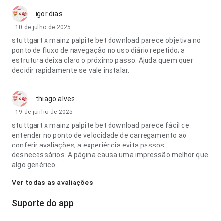
igor.dias
10 de julho de 2025
stuttgart x mainz palpite bet download parece objetiva no
ponto de fluxo de navegação no uso diário repetido; a
estrutura deixa claro o próximo passo. Ajuda quem quer
decidir rapidamente se vale instalar.
thiago.alves
19 de junho de 2025
stuttgart x mainz palpite bet download parece fácil de
entender no ponto de velocidade de carregamento ao
conferir avaliações; a experiência evita passos
desnecessários. A página causa uma impressão melhor que
algo genérico.
Ver todas as avaliações
Suporte do app