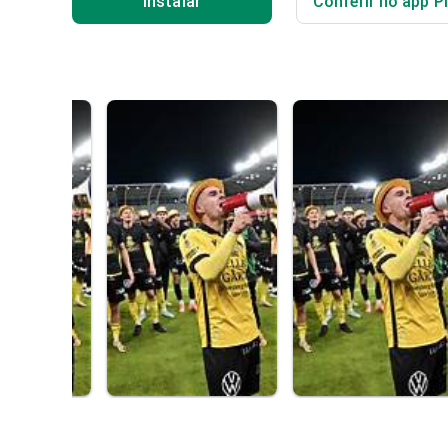
Instalar
Conferir no app P