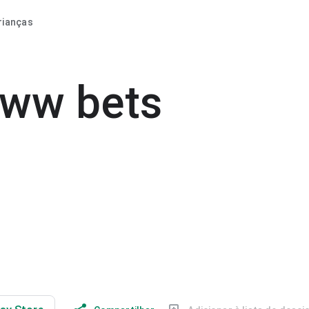
rianças
www bets