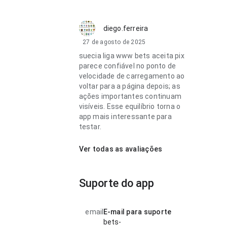
diego.ferreira
27 de agosto de 2025
suecia liga www bets aceita pix
parece confiável no ponto de
velocidade de carregamento ao
voltar para a página depois; as
ações importantes continuam
visíveis. Esse equilíbrio torna o
app mais interessante para
testar.
Ver todas as avaliações
Suporte do app
email
E-mail para suporte
bets-