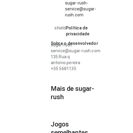
sugar-rush-
service@sugar-
rush.com
shield
Política de
privacidade
Sobre o desenvolvedor
sugar-rush
service@sugar-rush.com
135 Rua q
antonio.pereira
+55 5681135
Mais de sugar-
rush
Jogos
semelhantes