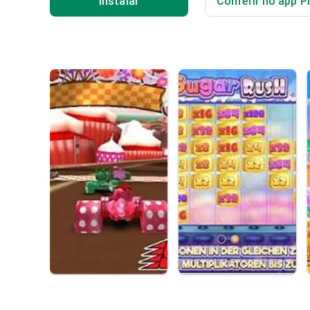
Instalar
Conferir no app P