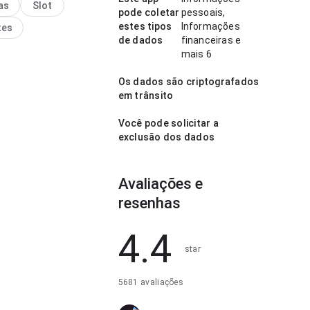
as
Slot
essão melhor que algo
pode coletar
pessoais,
.
estes tipos
Informações
tes
de dados
financeiras e
mais 6
Os dados são criptografados
em trânsito
Você pode solicitar a
exclusão dos dados
Avaliações e
resenhas
4.4
star
5681 avaliações