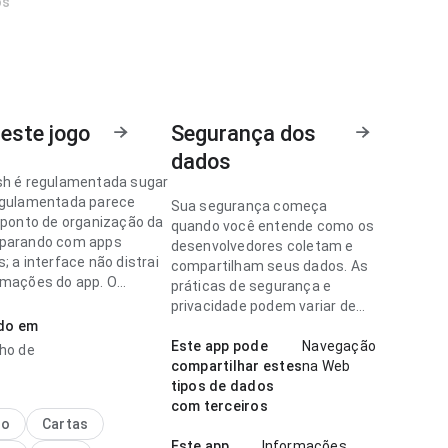
os
este jogo
Segurança dos
dados
sh é regulamentada sugar
egulamentada parece
Sua segurança começa
o ponto de organização da
quando você entende como os
mparando com apps
desenvolvedores coletam e
; a interface não distrai
compartilham seus dados. As
rmações do app. O
práticas de segurança e
 geral parece prático e
privacidade podem variar de
ado em
acordo com o uso, a região e a
idade.
Este app pode
Navegação
nho de
sh é regulamentada
compartilhar estes
na Web
luida no ponto de
tipos de dados
ão da tela ao conferir
com terceiros
s; os rótulos são fáceis
no
Cartas
anhar. A página causa
Este app
Informações