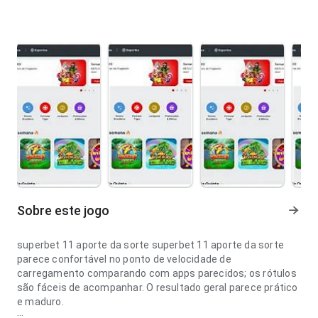
Sobre este jogo
superbet 11 aporte da sorte superbet 11 aporte da sorte
parece confortável no ponto de velocidade de
carregamento comparando com apps parecidos; os rótulos
são fáceis de acompanhar. O resultado geral parece prático
e maduro.