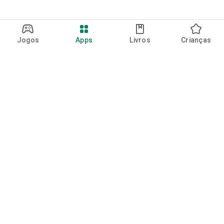
Jogos
Apps
Livros
Crianças
Google Play
Play Pass
Pontos do Play Points
Vales-presente
Resgatar
Política de reembolso