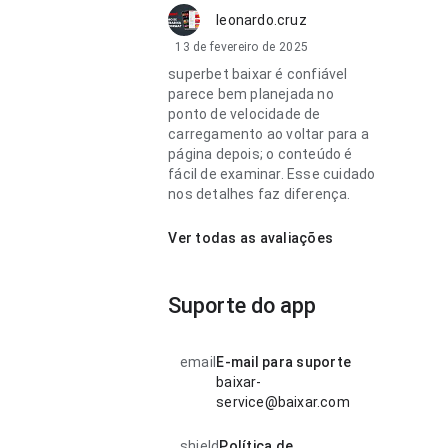
leonardo.cruz
13 de fevereiro de 2025
superbet baixar é confiável
parece bem planejada no
ponto de velocidade de
carregamento ao voltar para a
página depois; o conteúdo é
fácil de examinar. Esse cuidado
nos detalhes faz diferença.
Ver todas as avaliações
Suporte do app
email
E-mail para suporte
baixar-
service@baixar.com
shield
Política de