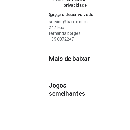
privacidade
Sobre o desenvolvedor
baixar
service@baixar.com
247 Rua f
fernanda.borges
+55 6872247
Mais de baixar
Jogos
semelhantes