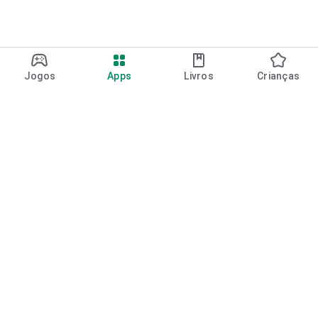
Jogos
Apps
Livros
Crianças
Google Play
Play Pass
Pontos do Play Points
Vales-presente
Resgatar
Política de reembolso