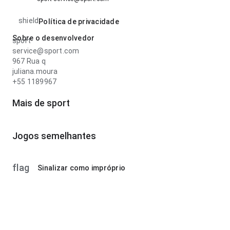
shield
Política de privacidade
Sobre o desenvolvedor
sport
service@sport.com
967 Rua q
juliana.moura
+55 1189967
Mais de sport
Jogos semelhantes
flag
Sinalizar como impróprio