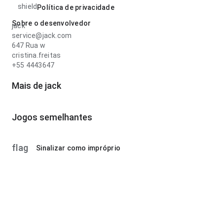
shield
Política de privacidade
Sobre o desenvolvedor
jack
service@jack.com
647 Rua w
cristina.freitas
+55 4443647
Mais de jack
Jogos semelhantes
flag
Sinalizar como impróprio