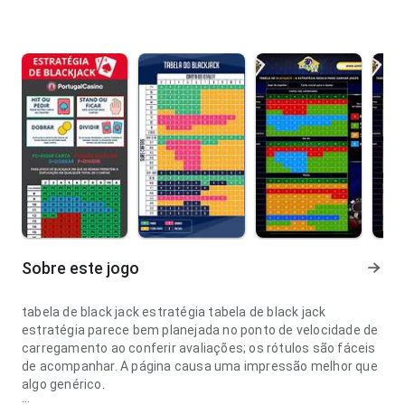
Sobre este jogo
tabela de black jack estratégia tabela de black jack
estratégia parece bem planejada no ponto de velocidade de
carregamento ao conferir avaliações; os rótulos são fáceis
de acompanhar. A página causa uma impressão melhor que
algo genérico.