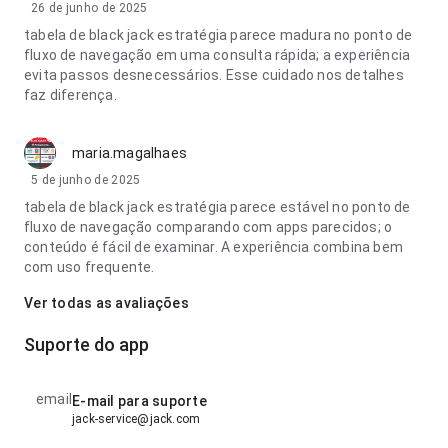
26 de junho de 2025
tabela de black jack estratégia parece madura no ponto de
fluxo de navegação em uma consulta rápida; a experiência
evita passos desnecessários. Esse cuidado nos detalhes
faz diferença.
maria.magalhaes
5 de junho de 2025
tabela de black jack estratégia parece estável no ponto de
fluxo de navegação comparando com apps parecidos; o
conteúdo é fácil de examinar. A experiência combina bem
com uso frequente.
Ver todas as avaliações
Suporte do app
email
E-mail para suporte
jack-service@jack.com