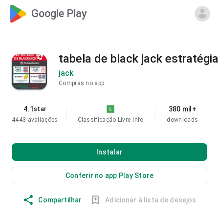
Google Play
tabela de black jack estratégia
jack
Compras no app
4.1
380 mil+
star
4443 avaliações
Classificação Livre
info
downloads
Instalar
Conferir no app Play Store
Compartilhar
Adicionar à lista de desejos