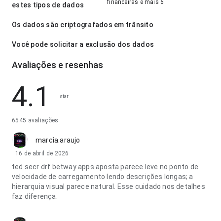
financeiras e mais 6
estes tipos de dados
Os dados são criptografados em trânsito
Você pode solicitar a exclusão dos dados
Avaliações e resenhas
4.1
star
6545 avaliações
marcia.araujo
16 de abril de 2026
ted secr drf betway apps aposta parece leve no ponto de
velocidade de carregamento lendo descrições longas; a
hierarquia visual parece natural. Esse cuidado nos detalhes
faz diferença.