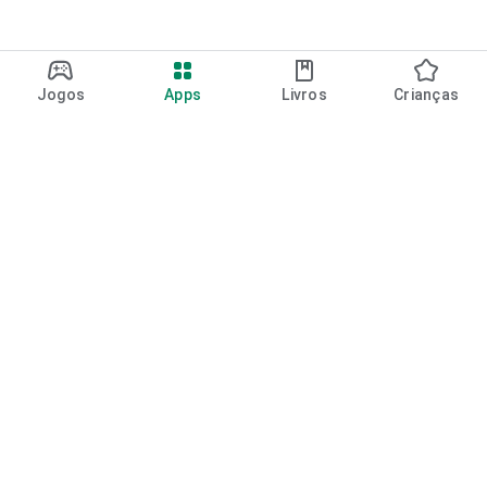
Jogos
Apps
Livros
Crianças
Google Play
Play Pass
Pontos do Play Points
Vales-presente
Resgatar
Política de reembolso