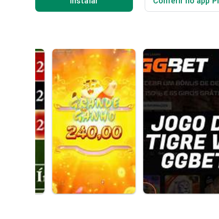
Instalar
Conferir no app P