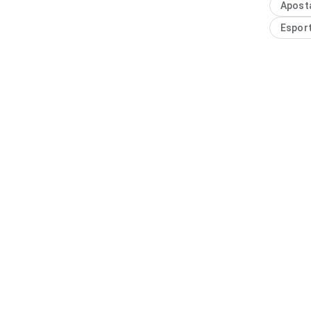
Apost
carregada
app mais
Espor