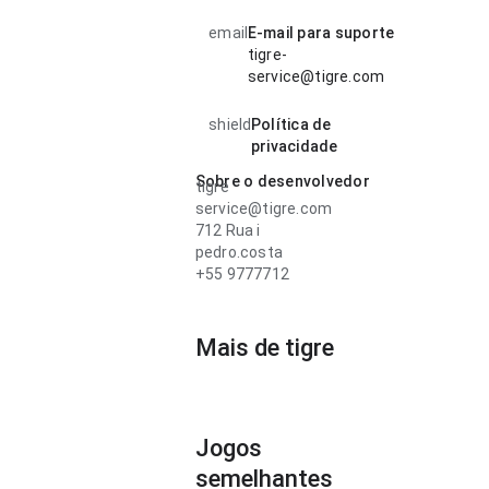
email
E-mail para suporte
tigre-
service@tigre.com
shield
Política de
privacidade
Sobre o desenvolvedor
tigre
service@tigre.com
712 Rua i
pedro.costa
+55 9777712
Mais de tigre
Jogos
semelhantes