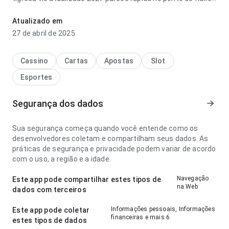
de navegação lendo descrições longas; a hierarquia visual
parece natural. A experiência combina bem com uso
Atualizado em
frequente.
27 de abril de 2025
Cassino
Cartas
Apostas
Slot
Esportes
Segurança dos dados
Sua segurança começa quando você entende como os
desenvolvedores coletam e compartilham seus dados. As
práticas de segurança e privacidade podem variar de acordo
com o uso, a região e a idade.
Navegação
Este app pode compartilhar estes tipos de
na Web
dados com terceiros
Informações pessoais, Informações
Este app pode coletar
financeiras e mais 6
estes tipos de dados