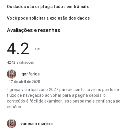
Os dados são criptografados em trânsito
Você pode solicitar a exclusão dos dados
Avaliações e resenhas
4.2
star
4242 avaliações
igor.farias
17 de abril de 2025
tigresa vio atualizado 2027 parece confortável no ponto de
fluxo de navegação ao voltar para a página depois; o
conteúdo é fácil de examinar. Isso passa mais confiança ao
usuário.
vanessa.moreira