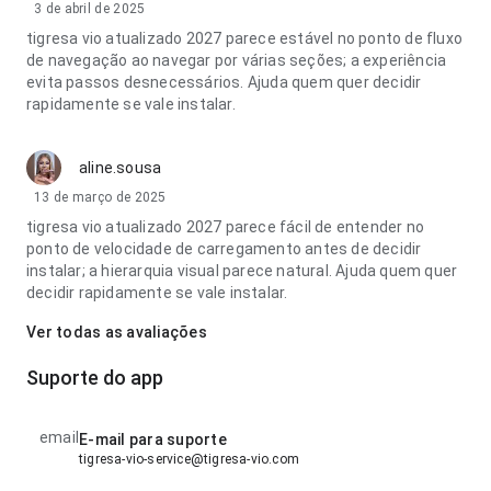
3 de abril de 2025
tigresa vio atualizado 2027 parece estável no ponto de fluxo
de navegação ao navegar por várias seções; a experiência
evita passos desnecessários. Ajuda quem quer decidir
rapidamente se vale instalar.
aline.sousa
13 de março de 2025
tigresa vio atualizado 2027 parece fácil de entender no
ponto de velocidade de carregamento antes de decidir
instalar; a hierarquia visual parece natural. Ajuda quem quer
decidir rapidamente se vale instalar.
Ver todas as avaliações
Suporte do app
email
E-mail para suporte
tigresa-vio-service@tigresa-vio.com