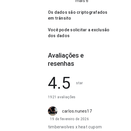
mais 6
Os dados são criptografados
em trânsito
Você pode solicitar a exclusão
dos dados
Avaliações e
resenhas
4.5
star
1921 avaliações
carlos.nunes17
19 de fevereiro de 2026
timberwolves x heat cupom