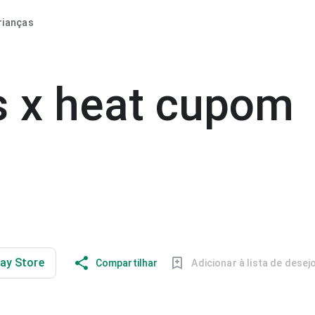
rianças
s x heat cupom
lay Store
Compartilhar
Adicionar à lista de desej