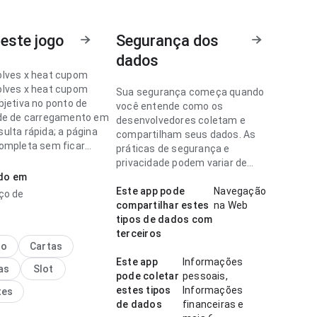
este jogo
Segurança dos
dados
lves x heat cupom
lves x heat cupom
Sua segurança começa quando
bjetiva no ponto de
você entende como os
de de carregamento em
desenvolvedores coletam e
ulta rápida; a página
compartilham seus dados. As
ompleta sem ficar
práticas de segurança e
A página deixa uma
privacidade podem variar de
o limpa e segura.
ado em
acordo com o uso, a região e a
idade.
Este app pode
Navegação
ço de
lves x heat cupom
compartilhar estes
na Web
lara no ponto de
tipos de dados com
de de carregamento no
terceiros
o repetido; a experiência
no
Cartas
ssos desnecessários.
Este app
Informações
as
Slot
dado nos detalhes faz
pode coletar
pessoais,
a.
estes tipos
Informações
tes
de dados
financeiras e