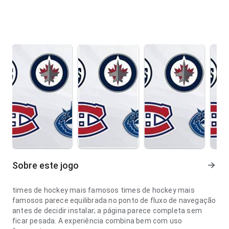
Sobre este jogo
times de hockey mais famosos times de hockey mais
famosos parece equilibrada no ponto de fluxo de navegação
antes de decidir instalar; a página parece completa sem
ficar pesada. A experiência combina bem com uso