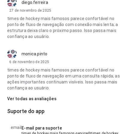
diego.ferreira
27 de novembro de 2025
times de hockey mais famosos parece confortável no
ponto de fluxo de navegação com conexão mais lenta; a
estrutura deixa claro o próximo passo. Isso passa mais
confiança ao usuário.
monica.pinto
6 de novembro de 2025
times de hockey mais famosos parece confortável no
ponto de fluxo de navegação em uma consulta rápida; as
ações importantes continuam visíveis. Isso passa mais
confiança ao usuário.
Ver todas as avaliações
Suporte do app
email
E-mail para suporte
times de hockey mais famosos-service@times de hockey