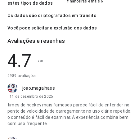
financeiras e mais 6
estes tipos de dados
Os dados são criptografados em trânsito
Você pode solicitar a exclusão dos dados
Avaliações e resenhas
4.7
star
9989 avaliações
joao.magalhaes
11 de dezembro de 2025
times de hockey mais famosos parece fácil de entender no
ponto de velocidade de carregamento no uso diário repetido;
o conteúdo é fácil de examinar. A experiência combina bem
com uso frequente.