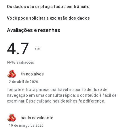
Os dados são criptografados em trânsito
Você pode solicitar a exclusão dos dados
Avaliações e resenhas
4.7
star
6696 avaliações
thiago.alves
2 de abril de 2026
tomate é fruta parece confiável no ponto de fluxo de
navegação em uma consulta rápida; o conteúdo é fácil de
examinar. Esse cuidado nos detalhes faz diferença.
paulo.cavalcante
19 de março de 2026