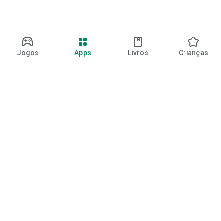
Jogos
Apps
Livros
Crianças
Google Play
Play Pass
Pontos do Play Points
Vales-presente
Resgatar
Política de reembolso