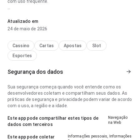
com uso frequente.
top gol bet www1010com jogo saque rapido parece rápida
no ponto de fluxo de navegação em uma consulta rápida; a
Atualizado em
hierarquia visual parece natural. Ajuda quem quer decidir
24 de maio de 2026
rapidamente se vale instalar.
Cassino
Cartas
Apostas
Slot
Esportes
Segurança dos dados
Sua segurança começa quando você entende como os
desenvolvedores coletam e compartilham seus dados. As
práticas de segurança e privacidade podem variar de acordo
com o uso, a região e a idade.
Navegação
Este app pode compartilhar estes tipos de
na Web
dados com terceiros
Informações pessoais, Informações
Este app pode coletar