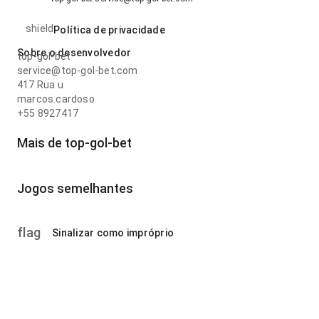
shield
Política de privacidade
Sobre o desenvolvedor
top-gol-bet
service@top-gol-bet.com
417 Rua u
marcos.cardoso
+55 8927417
Mais de top-gol-bet
Jogos semelhantes
flag
Sinalizar como impróprio