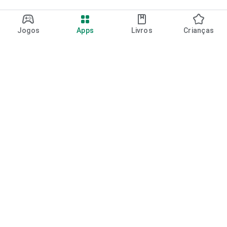
Jogos
Apps
Livros
Crianças
Google Play
Play Pass
Pontos do Play Points
Vales-presente
Resgatar
Política de reembolso
Crianças e família