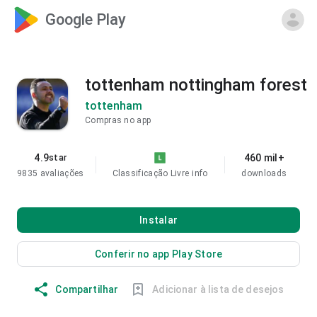
Google Play
tottenham nottingham forest
tottenham
Compras no app
4.9
460 mil+
star
9835 avaliações
Classificação Livre
info
downloads
Instalar
Conferir no app Play Store
Compartilhar
Adicionar à lista de desejos