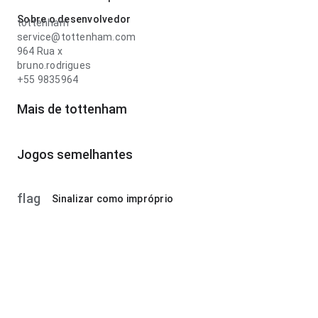
Sobre o desenvolvedor
tottenham
service@tottenham.com
964 Rua x
bruno.rodrigues
+55 9835964
Mais de tottenham
Jogos semelhantes
flag
Sinalizar como impróprio