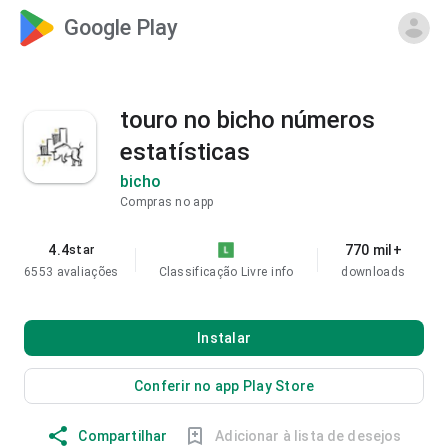
Google Play
touro no bicho números
estatísticas
bicho
Compras no app
4.4
770 mil+
star
6553 avaliações
Classificação Livre
info
downloads
Instalar
Conferir no app Play Store
Compartilhar
Adicionar à lista de desejos