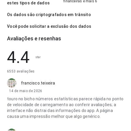
financeiras e mais 6
estes tipos de dados
Os dados são criptografados em trânsito
Você pode solicitar a exclusão dos dados
Avaliações e resenhas
4.4
star
6553 avaliações
francisco.teixeira
14 de maio de 2026
touro no bicho números estatísticas parece rápida no ponto
de velocidade de carregamento ao conferir avaliações; a
interface não distrai das informações do app. A página
causa uma impressão melhor que algo genérico.