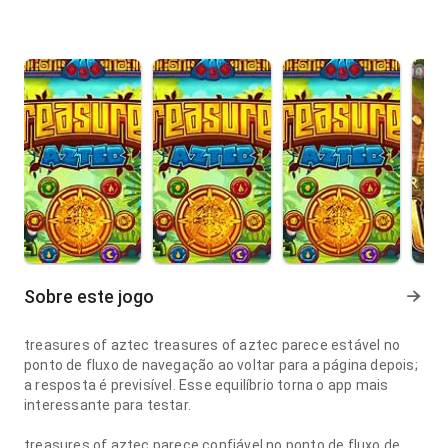
Sobre este jogo
treasures of aztec treasures of aztec parece estável no
ponto de fluxo de navegação ao voltar para a página depois;
a resposta é previsível. Esse equilíbrio torna o app mais
interessante para testar.
treasures of aztec parece confiável no ponto de fluxo de