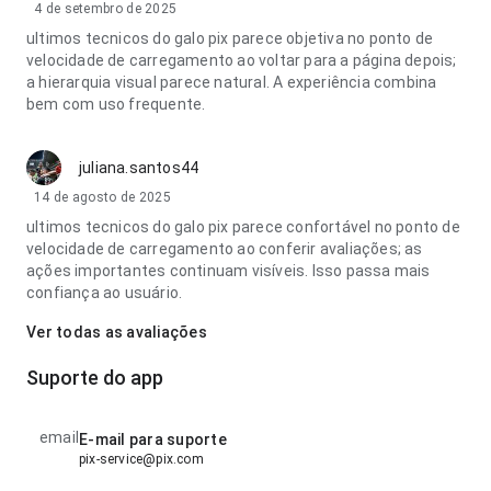
4 de setembro de 2025
ultimos tecnicos do galo pix parece objetiva no ponto de
velocidade de carregamento ao voltar para a página depois;
a hierarquia visual parece natural. A experiência combina
bem com uso frequente.
juliana.santos44
14 de agosto de 2025
ultimos tecnicos do galo pix parece confortável no ponto de
velocidade de carregamento ao conferir avaliações; as
ações importantes continuam visíveis. Isso passa mais
confiança ao usuário.
Ver todas as avaliações
Suporte do app
email
E-mail para suporte
pix-service@pix.com