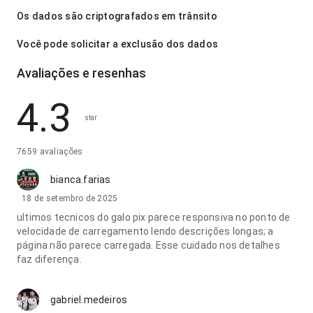
Os dados são criptografados em trânsito
Você pode solicitar a exclusão dos dados
Avaliações e resenhas
4.3
star
7659 avaliações
bianca.farias
18 de setembro de 2025
ultimos tecnicos do galo pix parece responsiva no ponto de
velocidade de carregamento lendo descrições longas; a
página não parece carregada. Esse cuidado nos detalhes
faz diferença.
gabriel.medeiros