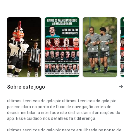
Sobre este jogo
ultimos tecnicos do galo pix ultimos tecnicos do galo pix
parece clara no ponto de fluxo de navegação antes de
decidir instalar; a interface não distrai das informações do
app. Esse cuidado nos detalhes faz diferença.
ultimos tecnicos do galo pix parece equilibrada no ponto de