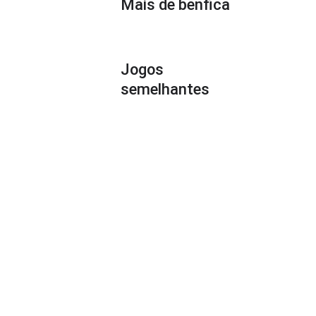
Mais de benfica
Jogos
semelhantes