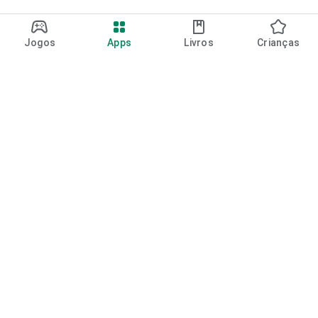
Jogos
Apps
Livros
Crianças
Google Play
Play Pass
Pontos do Play Points
Vales-presente
Resgatar
Política de reembolso
Crianças e família