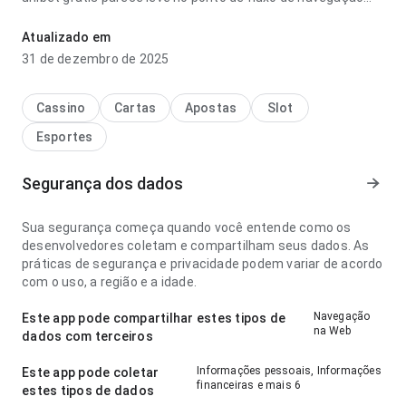
comparando com apps parecidos; a interface não distrai
das informações do app. Ajuda quem quer decidir
Atualizado em
rapidamente se vale instalar.
31 de dezembro de 2025
Cassino
Cartas
Apostas
Slot
Esportes
Segurança dos dados
Sua segurança começa quando você entende como os
desenvolvedores coletam e compartilham seus dados. As
práticas de segurança e privacidade podem variar de acordo
com o uso, a região e a idade.
Navegação
Este app pode compartilhar estes tipos de
na Web
dados com terceiros
Informações pessoais, Informações
Este app pode coletar
financeiras e mais 6
estes tipos de dados