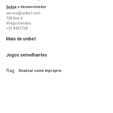
Sobre o desenvolvedor
unibet
service@unibet.com
728 Rua d
thiago.mendes
+55 8423728
Mais de unibet
Jogos semelhantes
flag
Sinalizar como impróprio