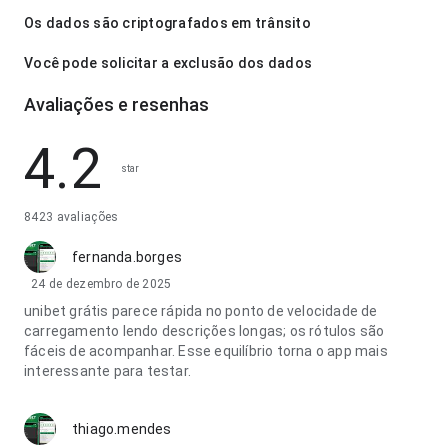
Os dados são criptografados em trânsito
Você pode solicitar a exclusão dos dados
Avaliações e resenhas
4.2
star
8423 avaliações
fernanda.borges
24 de dezembro de 2025
unibet grátis parece rápida no ponto de velocidade de
carregamento lendo descrições longas; os rótulos são
fáceis de acompanhar. Esse equilíbrio torna o app mais
interessante para testar.
thiago.mendes