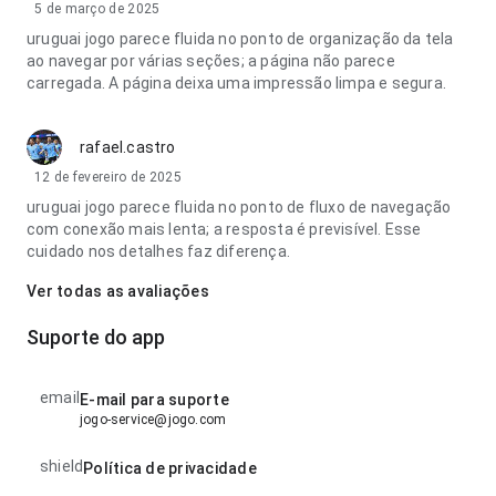
5 de março de 2025
uruguai jogo parece fluida no ponto de organização da tela
ao navegar por várias seções; a página não parece
carregada. A página deixa uma impressão limpa e segura.
rafael.castro
12 de fevereiro de 2025
uruguai jogo parece fluida no ponto de fluxo de navegação
com conexão mais lenta; a resposta é previsível. Esse
cuidado nos detalhes faz diferença.
Ver todas as avaliações
Suporte do app
email
E-mail para suporte
jogo-service@jogo.com
shield
Política de privacidade