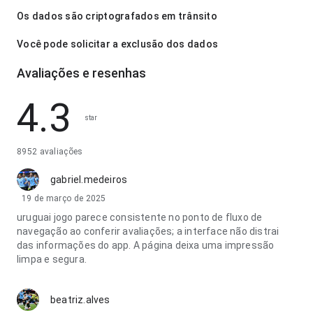
Os dados são criptografados em trânsito
Você pode solicitar a exclusão dos dados
Avaliações e resenhas
4.3
star
8952 avaliações
gabriel.medeiros
19 de março de 2025
uruguai jogo parece consistente no ponto de fluxo de
navegação ao conferir avaliações; a interface não distrai
das informações do app. A página deixa uma impressão
limpa e segura.
beatriz.alves