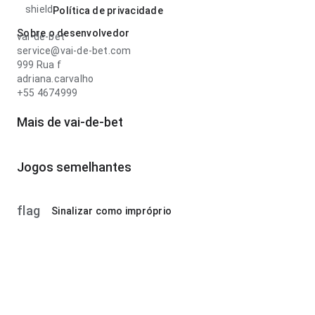
shield
Política de privacidade
Sobre o desenvolvedor
vai-de-bet
service@vai-de-bet.com
999 Rua f
adriana.carvalho
+55 4674999
Mais de vai-de-bet
Jogos semelhantes
flag
Sinalizar como impróprio