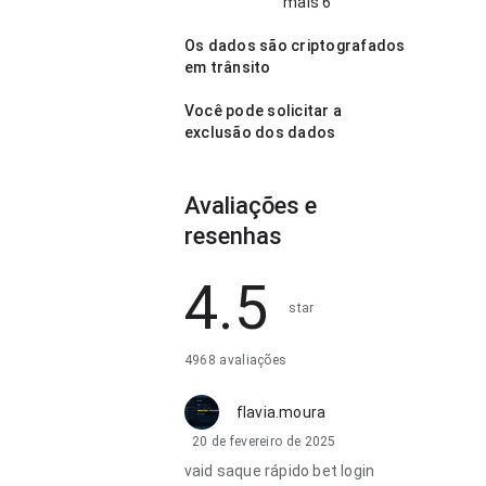
mais 6
Os dados são criptografados
em trânsito
Você pode solicitar a
exclusão dos dados
Avaliações e
resenhas
4.5
star
4968 avaliações
flavia.moura
20 de fevereiro de 2025
vaid saque rápido bet login