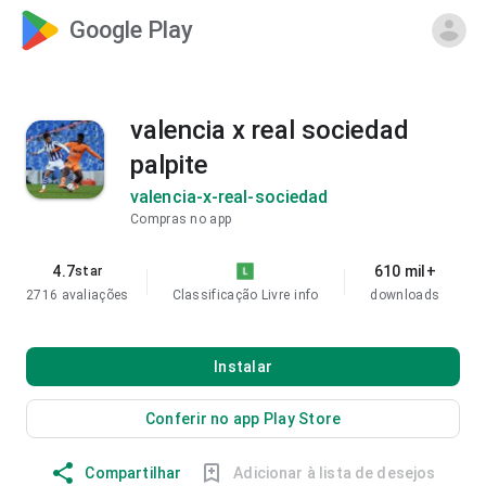
Google Play
valencia x real sociedad
palpite
valencia-x-real-sociedad
Compras no app
4.7
610 mil+
star
2716 avaliações
Classificação Livre
info
downloads
Instalar
Conferir no app Play Store
Compartilhar
Adicionar à lista de desejos