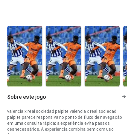
Sobre este jogo
valencia x real sociedad palpite valencia x real sociedad
palpite parece responsiva no ponto de fluxo de navegação
em uma consulta rápida; a experiência evita passos
desnecessários. A experiência combina bem com uso