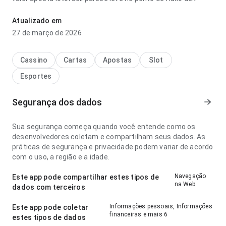
navegação com conexão mais lenta; a experiência evita
passos desnecessários. A página deixa uma impressão
Atualizado em
limpa e segura.
27 de março de 2026
Cassino
Cartas
Apostas
Slot
Esportes
Segurança dos dados
Sua segurança começa quando você entende como os
desenvolvedores coletam e compartilham seus dados. As
práticas de segurança e privacidade podem variar de acordo
com o uso, a região e a idade.
Navegação
Este app pode compartilhar estes tipos de
na Web
dados com terceiros
Informações pessoais, Informações
Este app pode coletar
financeiras e mais 6
estes tipos de dados