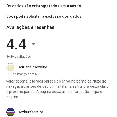
Os dados são criptografados em trânsito
Você pode solicitar a exclusão dos dados
Avaliações e resenhas
4.4
star
8649 avaliações
adriana.carvalho
19 de março de 2026
valor aposta lotofacil parece objetiva no ponto de fluxo de
navegação antes de decidir instalar; a estrutura deixa claro
o próximo passo. A página deixa uma impressão limpa e
segura.
arthur.ferreira