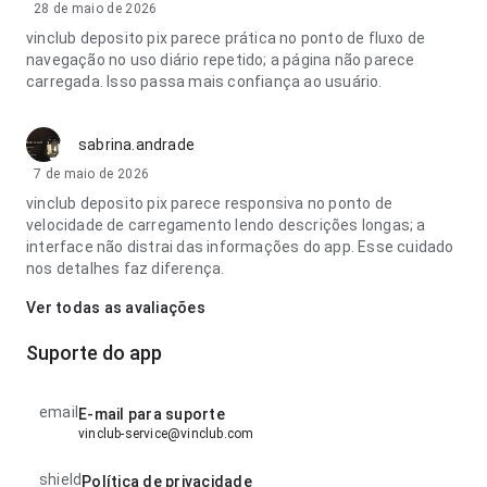
28 de maio de 2026
vinclub deposito pix parece prática no ponto de fluxo de
navegação no uso diário repetido; a página não parece
carregada. Isso passa mais confiança ao usuário.
sabrina.andrade
7 de maio de 2026
vinclub deposito pix parece responsiva no ponto de
velocidade de carregamento lendo descrições longas; a
interface não distrai das informações do app. Esse cuidado
nos detalhes faz diferença.
Ver todas as avaliações
Suporte do app
email
E-mail para suporte
vinclub-service@vinclub.com
shield
Política de privacidade