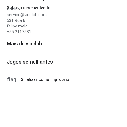
Sobre o desenvolvedor
vinclub
service@vinclub.com
531 Rua b
felipe.melo
+55 2117531
Mais de vinclub
Jogos semelhantes
flag
Sinalizar como impróprio