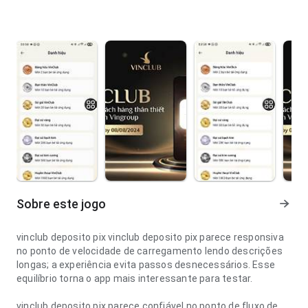
Sobre este jogo
vinclub deposito pix vinclub deposito pix parece responsiva
no ponto de velocidade de carregamento lendo descrições
longas; a experiência evita passos desnecessários. Esse
equilíbrio torna o app mais interessante para testar.
vinclub deposito pix parece confiável no ponto de fluxo de