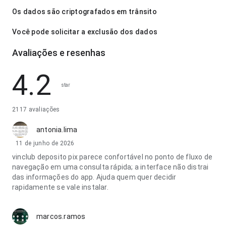
Os dados são criptografados em trânsito
Você pode solicitar a exclusão dos dados
Avaliações e resenhas
4.2
star
2117 avaliações
antonia.lima
11 de junho de 2026
vinclub deposito pix parece confortável no ponto de fluxo de
navegação em uma consulta rápida; a interface não distrai
das informações do app. Ajuda quem quer decidir
rapidamente se vale instalar.
marcos.ramos