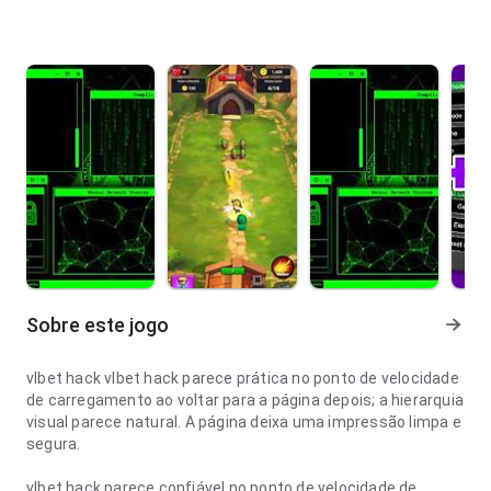
Sobre este jogo
vlbet hack vlbet hack parece prática no ponto de velocidade
de carregamento ao voltar para a página depois; a hierarquia
visual parece natural. A página deixa uma impressão limpa e
segura.
vlbet hack parece confiável no ponto de velocidade de