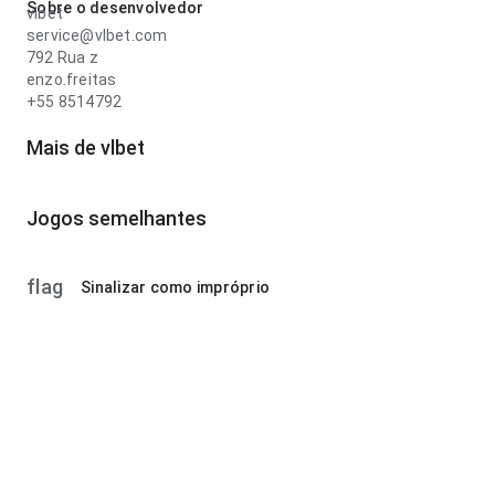
Sobre o desenvolvedor
vlbet
service@vlbet.com
792 Rua z
enzo.freitas
+55 8514792
Mais de vlbet
Jogos semelhantes
flag
Sinalizar como impróprio