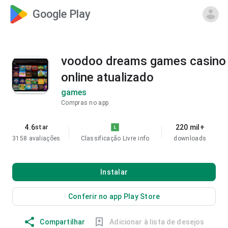
Google Play
voodoo dreams games casino
online atualizado
games
Compras no app
4.6
220 mil+
star
3158 avaliações
Classificação Livre
info
downloads
Instalar
Conferir no app Play Store
Compartilhar
Adicionar à lista de desejos