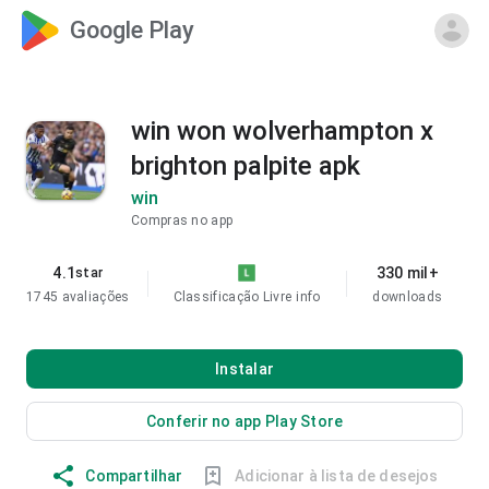
Google Play
win won wolverhampton x
brighton palpite apk
win
Compras no app
4.1
330 mil+
star
1745 avaliações
Classificação Livre
info
downloads
Instalar
Conferir no app Play Store
Compartilhar
Adicionar à lista de desejos