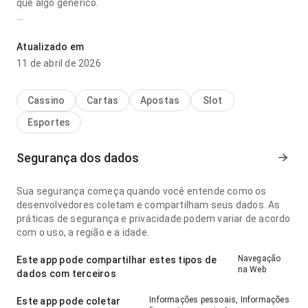
que algo genérico.
win won wolverhampton x brighton palpite apk parece
responsiva no ponto de fluxo de navegação ao voltar para a
Atualizado em
página depois; a estrutura deixa claro o próximo passo. A
11 de abril de 2026
experiência combina bem com uso frequente.
Cassino
Cartas
Apostas
Slot
Esportes
Segurança dos dados
Sua segurança começa quando você entende como os
desenvolvedores coletam e compartilham seus dados. As
práticas de segurança e privacidade podem variar de acordo
com o uso, a região e a idade.
Navegação
Este app pode compartilhar estes tipos de
na Web
dados com terceiros
Informações pessoais, Informações
Este app pode coletar