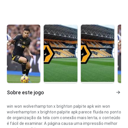
Sobre este jogo
win won wolverhampton x brighton palpite apk win won
wolverhampton x brighton palpite apk parece fluida no ponto
de organização da tela com conexão mais lenta; o conteúdo
é fácil de examinar. A página causa uma impressão melhor