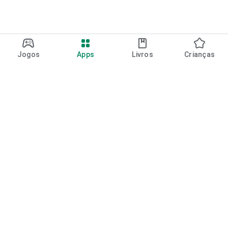
Jogos
Apps
Livros
Crianças
Google Play
Play Pass
Pontos do Play Points
Vales-presente
Resgatar
Política de reembolso