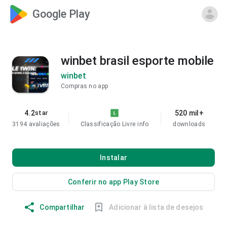
Google Play
winbet brasil esporte mobile
winbet
Compras no app
4.2
520 mil+
star
3194 avaliações
Classificação Livre
info
downloads
Instalar
Conferir no app Play Store
Compartilhar
Adicionar à lista de desejos