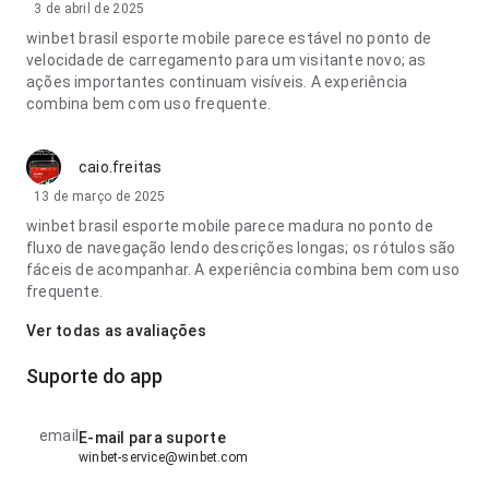
3 de abril de 2025
winbet brasil esporte mobile parece estável no ponto de
velocidade de carregamento para um visitante novo; as
ações importantes continuam visíveis. A experiência
combina bem com uso frequente.
caio.freitas
13 de março de 2025
winbet brasil esporte mobile parece madura no ponto de
fluxo de navegação lendo descrições longas; os rótulos são
fáceis de acompanhar. A experiência combina bem com uso
frequente.
Ver todas as avaliações
Suporte do app
email
E-mail para suporte
winbet-service@winbet.com