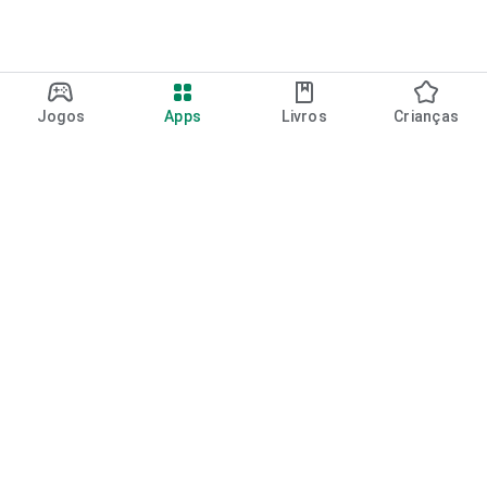
Jogos
Apps
Livros
Crianças
Google Play
Play Pass
Pontos do Play Points
Vales-presente
Resgatar
Política de reembolso