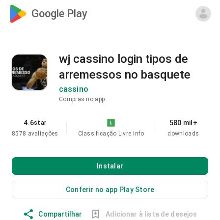
Google Play
wj cassino login tipos de
arremessos no basquete
cassino
Compras no app
4.6
580 mil+
star
8578 avaliações
Classificação Livre
info
downloads
Instalar
Conferir no app Play Store
Compartilhar
Adicionar à lista de desejos