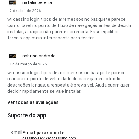
natalia.pereira
2 de abril de 2026
wj cassino login tipos de arremessos no basquete parece
confortável no ponto de fluxo de navegação antes de decidir
instalar; a página não parece carregada. Esse equilíbrio
torna o app mais interessante para testar.
sabrina.andrade
12 de março de 2026
wj cassino login tipos de arremessos no basquete parece
madura no ponto de velocidade de carregamento lendo
descrições longas; a resposta é previsível. Ajuda quem quer
decidir rapidamente se vale instalar.
Ver todas as avaliações
Suporte do app
email
E-mail para suporte
cassino-service@cassino.com