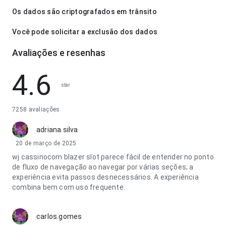
Os dados são criptografados em trânsito
Você pode solicitar a exclusão dos dados
Avaliações e resenhas
4.6
star
7258 avaliações
adriana.silva
20 de março de 2025
wj cassinocom blazer slot parece fácil de entender no ponto
de fluxo de navegação ao navegar por várias seções; a
experiência evita passos desnecessários. A experiência
combina bem com uso frequente.
carlos.gomes