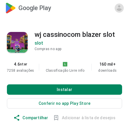
Google Play
wj cassinocom blazer slot
slot
Compras no app
4.6
160 mil+
star
7258 avaliações
Classificação Livre
info
downloads
Instalar
Conferir no app Play Store
Compartilhar
Adicionar à lista de desejos