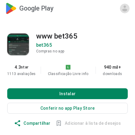
Google Play
www bet365
bet365
Compras no app
4.3
940 mil+
star
1113 avaliações
Classificação Livre
info
downloads
Instalar
Conferir no app Play Store
Compartilhar
Adicionar à lista de desejos