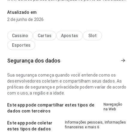
de carregamento no uso diário repetido; a hierarquia visual
parece natural. O resultado geral parece prático e maduro.
Atualizado em
2 de junho de 2026
Cassino
Cartas
Apostas
Slot
Esportes
Segurança dos dados
Sua segurança começa quando você entende como os
desenvolvedores coletam e compartilham seus dados. As
práticas de segurança e privacidade podem variar de acordo
com o uso, a região e a idade.
Navegação
Este app pode compartilhar estes tipos de
na Web
dados com terceiros
Informações pessoais, Informações
Este app pode coletar
financeiras e mais 6
estes tipos de dados