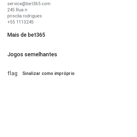
service@bet365.com
245 Rua n
priscila.rodrigues
+55 1113245
Mais de bet365
Jogos semelhantes
flag
Sinalizar como impróprio