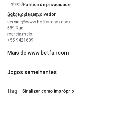
shield
Política de privacidade
Sobre o desenvolvedor
www betfaircom
service@www betfaircom.com
689 Rua j
marcia.melo
+55 9421689
Mais de www betfaircom
Jogos semelhantes
flag
Sinalizar como impróprio