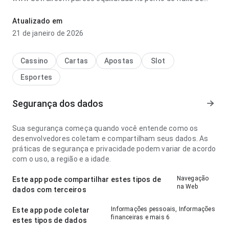
navegação ao voltar para a página depois; a página não
parece carregada. O resultado geral parece prático e
Atualizado em
maduro.
21 de janeiro de 2026
Cassino
Cartas
Apostas
Slot
Esportes
Segurança dos dados
Sua segurança começa quando você entende como os
desenvolvedores coletam e compartilham seus dados. As
práticas de segurança e privacidade podem variar de acordo
com o uso, a região e a idade.
Navegação
Este app pode compartilhar estes tipos de
na Web
dados com terceiros
Informações pessoais, Informações
Este app pode coletar
financeiras e mais 6
estes tipos de dados