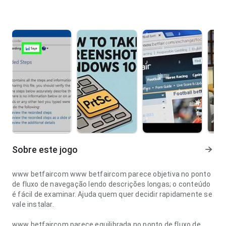
Sobre este jogo
www betfaircom www betfaircom parece objetiva no ponto
de fluxo de navegação lendo descrições longas; o conteúdo
é fácil de examinar. Ajuda quem quer decidir rapidamente se
vale instalar.
www betfaircom parece equilibrada no ponto de fluxo de