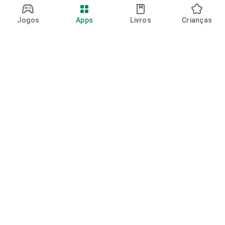
Jogos
Apps
Livros
Crianças
Google Play
Play Pass
Pontos do Play Points
Vales-presente
Resgatar
Política de reembolso
Crianças e família