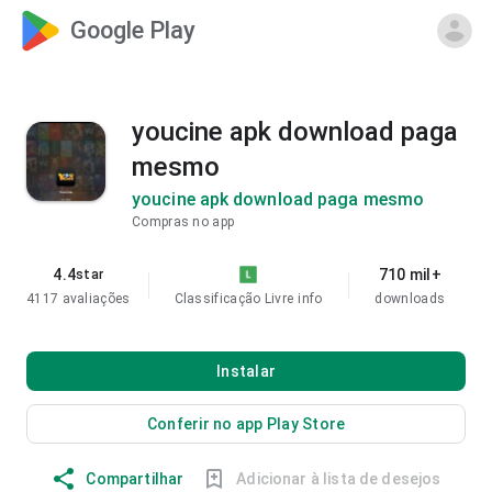
Google Play
youcine apk download paga
mesmo
youcine apk download paga mesmo
Compras no app
4.4
710 mil+
star
4117 avaliações
Classificação Livre
info
downloads
Instalar
Conferir no app Play Store
Compartilhar
Adicionar à lista de desejos