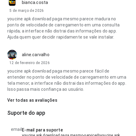
bianca.costa
5 de março de 2026
youcine apk download paga mesmo parece madura no
ponto de velocidade de carregamento em uma consulta
rápida; a interface não distrai das informações do app.
Ajuda quem quer decidir rapidamente se vale instalar.
aline.carvalho
12 de fevereiro de 2026
youcine apk download paga mesmo parece fácil de
entender no ponto de velocidade de carregamento em uma
tela menor; a interface não distrai das informações do app.
Isso passa mais confiança ao usuário.
Ver todas as avaliações
Suporte do app
email
E-mail para suporte
youcine apk download paga mesmo-service@youcine apk