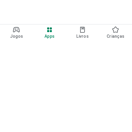
Jogos
Apps
Livros
Crianças
Google Play
Play Pass
Pontos do Play Points
Vales-presente
Resgatar
Política de reembolso