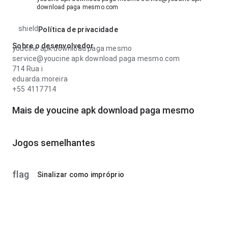
download paga mesmo.com
shield
Política de privacidade
Sobre o desenvolvedor
youcine apk download paga mesmo
service@youcine apk download paga mesmo.com
714 Rua i
eduarda.moreira
+55 4117714
Mais de youcine apk download paga mesmo
Jogos semelhantes
flag
Sinalizar como impróprio