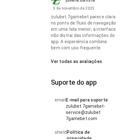
juliana.batista
5 de novembro de 2025
zulubet 7gamebet parece clara
no ponto de fluxo de navegação
em uma tela menor; a interface
não distrai das informações do
app. A experiência combina
bem com uso frequente.
Ver todas as avaliações
Suporte do app
email
E-mail para suporte
zulubet 7gamebet-
service@zulubet
7gamebet.com
shield
Política de
privacidade