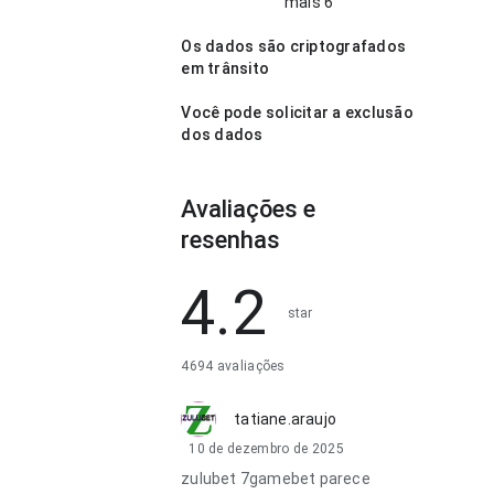
mais 6
Os dados são criptografados
em trânsito
Você pode solicitar a exclusão
dos dados
Avaliações e
resenhas
4.2
star
4694 avaliações
tatiane.araujo
10 de dezembro de 2025
zulubet 7gamebet parece