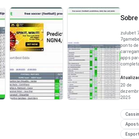
Sobre 
zulubet 
7gamebe
ponto de
carrega
apps par
completa
cuidado 
diferenç
Atualiz
20 de
zulubet 
dezembr
equilibra
2025
navegaçã
instalar;
carregad
Cassi
detalhes
Apost
Espor