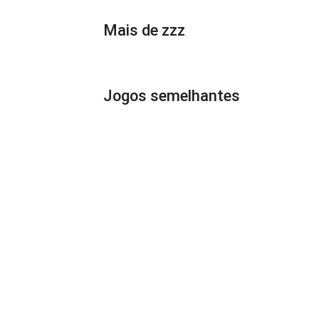
Mais de zzz
Jogos semelhantes